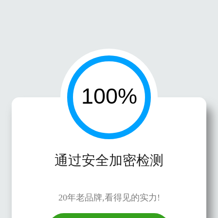
通过安全加密检测
20年老品牌,看得见的实力!